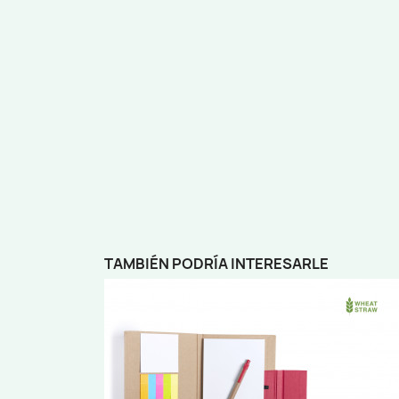
TAMBIÉN PODRÍA INTERESARLE