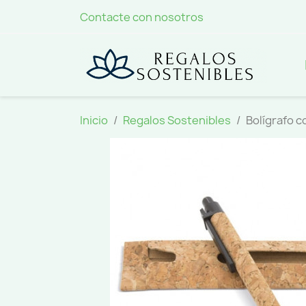
Contacte con nosotros
Inicio
Regalos Sostenibles
Bolígrafo c