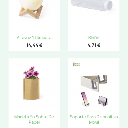
Altavoz Y Lámpara
Bidón
14,44 €
4,71 €
Maceta En Sobre De
Soporte Para Dispositivo
Papel
Móvil