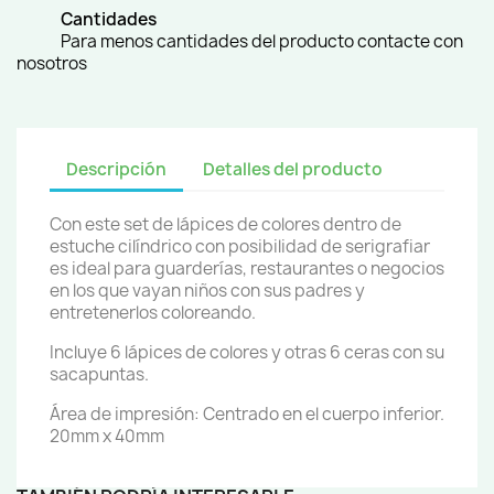
Cantidades
Para menos cantidades del producto contacte con
nosotros
Descripción
Detalles del producto
Con este set de lápices de colores dentro de
estuche cilíndrico con posibilidad de serigrafiar
es ideal para guarderías, restaurantes o negocios
en los que vayan niños con sus padres y
entretenerlos coloreando.
Incluye 6 lápices de colores y otras 6 ceras con su
sacapuntas.
Área de impresión: Centrado en el cuerpo inferior.
20mm x 40mm