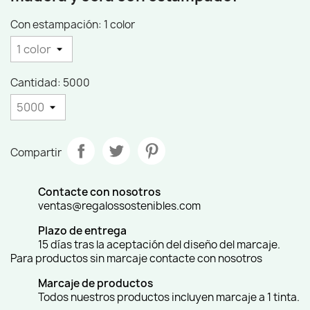
Con estampación: 1 color
Cantidad: 5000
Compartir
Contacte con nosotros
ventas@regalossostenibles.com
Plazo de entrega
15 días tras la aceptación del diseño del marcaje.
Para productos sin marcaje contacte con nosotros
Marcaje de productos
Todos nuestros productos incluyen marcaje a 1 tinta.