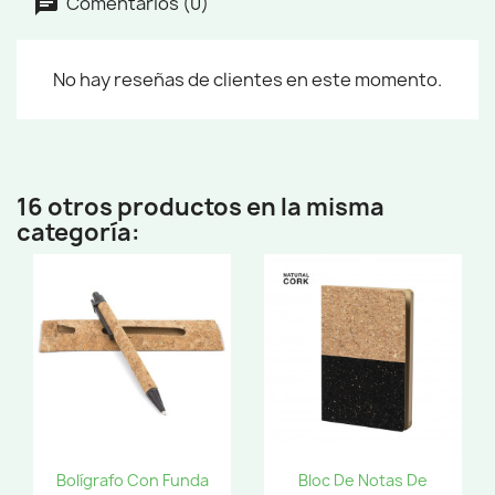
Comentarios (0)
No hay reseñas de clientes en este momento.
16 otros productos en la misma
categoría:
Bolígrafo Con Funda
Bloc De Notas De