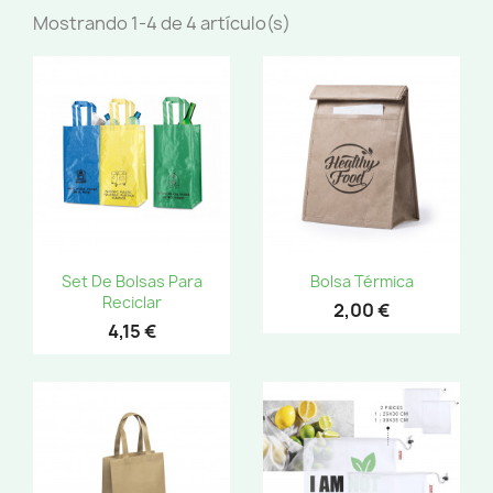
Mostrando 1-4 de 4 artículo(s)
Set De Bolsas Para
Bolsa Térmica
Reciclar
2,00 €
4,15 €