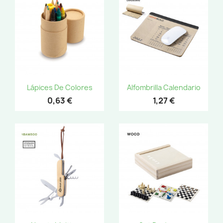
Lápices De Colores
Alfombrilla Calendario
0,63 €
1,27 €