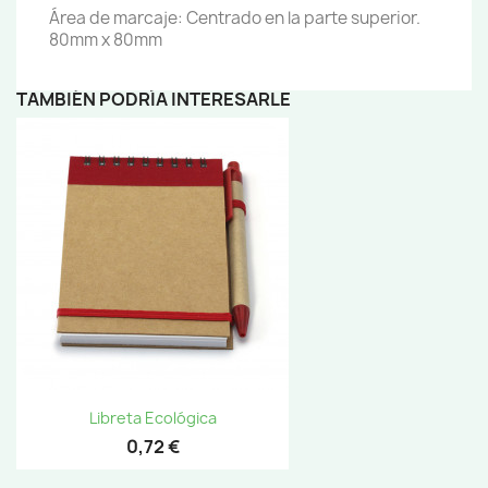
Área de marcaje: Centrado en la parte superior.
80mm x 80mm
TAMBIÉN PODRÍA INTERESARLE
Libreta Ecológica
0,72 €