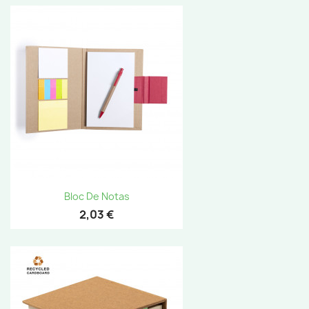
Bloc De Notas
2,03 €