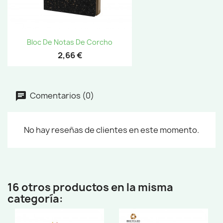
Bloc De Notas De Corcho
2,66 €
Comentarios (0)
No hay reseñas de clientes en este momento.
16 otros productos en la misma
categoría: