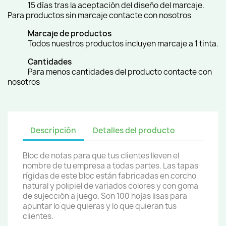
15 días tras la aceptación del diseño del marcaje.
Para productos sin marcaje contacte con nosotros
Marcaje de productos
Todos nuestros productos incluyen marcaje a 1 tinta.
Cantidades
Para menos cantidades del producto contacte con
nosotros
Descripción
Detalles del producto
Bloc de notas para que tus clientes lleven el
nombre de tu empresa a todas partes. Las tapas
rígidas de este bloc están fabricadas en corcho
natural y polipiel de variados colores y con goma
de sujección a juego. Son 100 hojas lisas para
apuntar lo que quieras y lo que quieran tus
clientes.