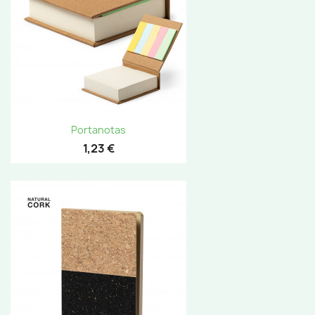
Portanotas
1,23 €