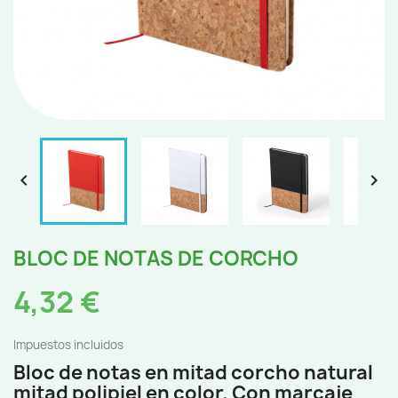


BLOC DE NOTAS DE CORCHO
4,32 €
Impuestos incluidos
Bloc de notas en mitad corcho natural
mitad polipiel en color. Con marcaje