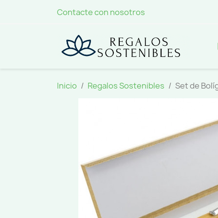
Contacte con nosotros
Inicio
Regalos Sostenibles
Set de Bol