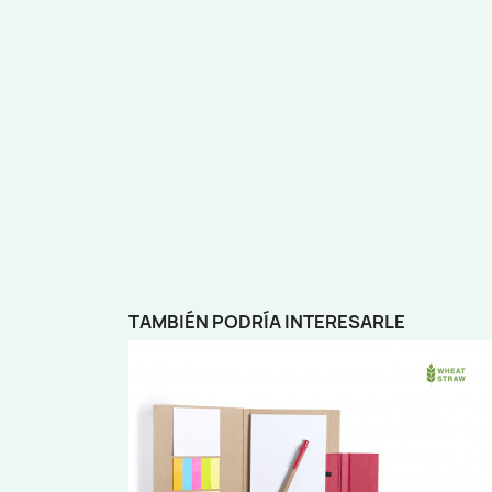
TAMBIÉN PODRÍA INTERESARLE