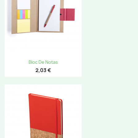
Bloc De Notas
2,03 €