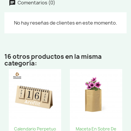
Comentarios (0)
No hay reseñas de clientes en este momento.
16 otros productos en la misma
categoría:
Calendario Perpetuo
Maceta En Sobre De