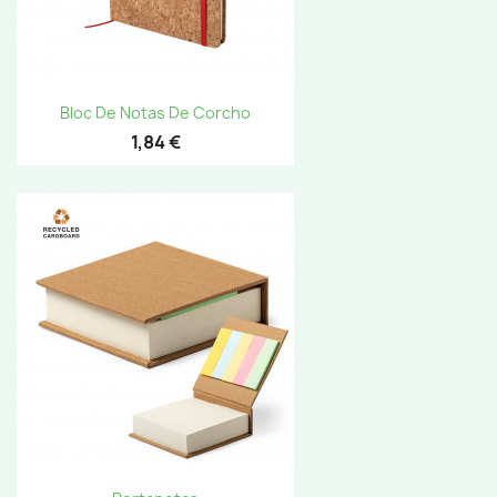
Bloc De Notas De Corcho
1,84 €