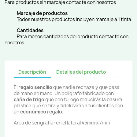
Para productos sin marcaje contacte con nosotros
Marcaje de productos
Todos nuestros productos incluyen marcaje a 1 tinta.
Cantidades
Para menos cantidades del producto contacte con
nosotros
Descripción
Detalles del producto
El
regalo sencillo
que nadie rechaza y que pasa
de mano en mano. Un bolígrafo fabricado con
caña de trigo
que con tu logo reducirás la basura
plástica que se tira y fidelizarás a tus clientes con
un
económico regalo
.
Área de serigrafía: en el lateral 45mm x 7mm