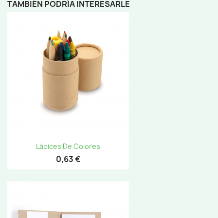
TAMBIÉN PODRÍA INTERESARLE
Lápices De Colores
0,63 €